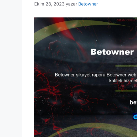
Ekim 28, 2023
yazar
Betowner