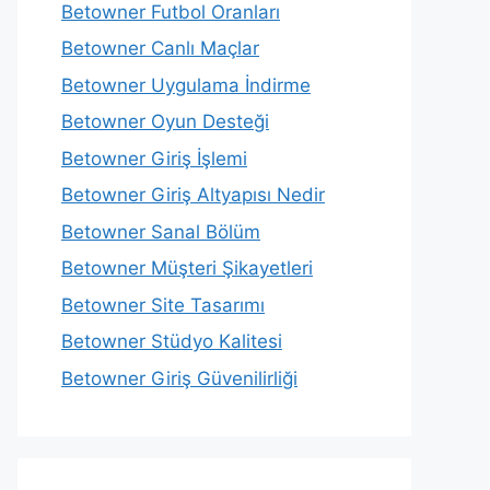
Betowner Futbol Oranları
Betowner Canlı Maçlar
Betowner Uygulama İndirme
Betowner Oyun Desteği
Betowner Giriş İşlemi
Betowner Giriş Altyapısı Nedir
Betowner Sanal Bölüm
Betowner Müşteri Şikayetleri
Betowner Site Tasarımı
Betowner Stüdyo Kalitesi
Betowner Giriş Güvenilirliği