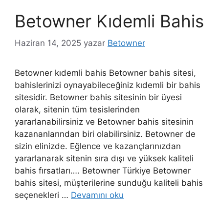
Betowner Kıdemli Bahis
Haziran 14, 2025
yazar
Betowner
Betowner kıdemli bahis Betowner bahis sitesi,
bahislerinizi oynayabileceğiniz kıdemli bir bahis
sitesidir. Betowner bahis sitesinin bir üyesi
olarak, sitenin tüm tesislerinden
yararlanabilirsiniz ve Betowner bahis sitesinin
kazananlarından biri olabilirsiniz. Betowner de
sizin elinizde. Eğlence ve kazançlarınızdan
yararlanarak sitenin sıra dışı ve yüksek kaliteli
bahis fırsatları…. Betowner Türkiye Betowner
bahis sitesi, müşterilerine sunduğu kaliteli bahis
seçenekleri …
Devamını oku