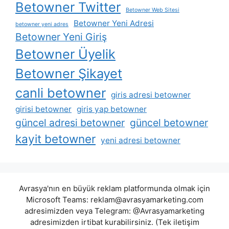
Betowner Twitter
Betowner Web Sitesi
Betowner Yeni Adresi
betowner yeni adres
Betowner Yeni Giriş
Betowner Üyelik
Betowner Şikayet
canli betowner
giris adresi betowner
girisi betowner
giris yap betowner
güncel adresi betowner
güncel betowner
kayit betowner
yeni adresi betowner
Avrasya'nın en büyük reklam platformunda olmak için
Microsoft Teams:
reklam@avrasyamarketing.com
adresimizden veya Telegram: @Avrasyamarketing
adresimizden irtibat kurabilirsiniz. (Tek iletişim