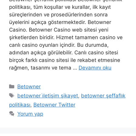
politikası, tüm koşullar ve kurallar, ilk kayıt
süreçlerinden ve prosedürlerinden sonra
üyelerini açıkça göstermektedir. Betowner
Casino. Betowner Casino web sitesi yeni
şirketlerden biridir. Hizmet tamamen casino ve
canlı casino oyunları içindir. Bu durumda,
adından açıkça görülebilir. Canlı casino sitesi
birçok farklı casino sitesi ile rekabet etmesine
rağmen, tasarımı ve tema …
Devamını oku
Kategoriler
Betowner
Etiketler
betowner i̇letişim şikayet
,
betowner şeffaflık
politikası
,
Betowner Twitter
Yorum yap