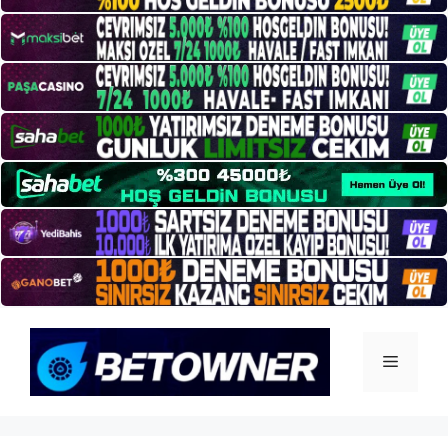
İçeriğe
atla
Menü