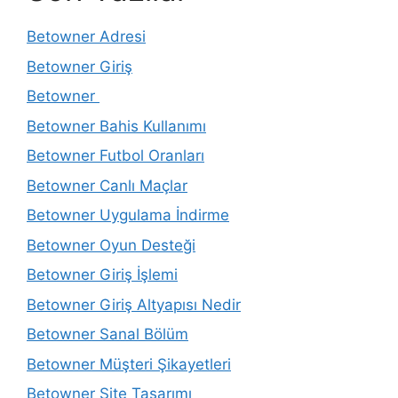
Betowner Adresi
Betowner Giriş
Betowner
Betowner Bahis Kullanımı
Betowner Futbol Oranları
Betowner Canlı Maçlar
Betowner Uygulama İndirme
Betowner Oyun Desteği
Betowner Giriş İşlemi
Betowner Giriş Altyapısı Nedir
Betowner Sanal Bölüm
Betowner Müşteri Şikayetleri
Betowner Site Tasarımı