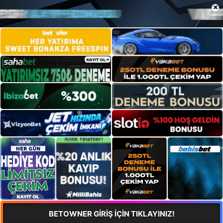
×
BETOWNER GİRİŞ İÇİN TIKLAYINIZ!