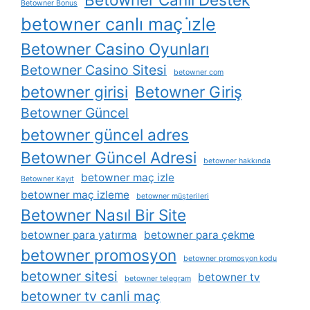
Betowner Bonus
betowner canlı maç i̇zle
Betowner Casino Oyunları
Betowner Casino Sitesi
betowner com
betowner girisi
Betowner Giriş
Betowner Güncel
betowner güncel adres
Betowner Güncel Adresi
betowner hakkında
betowner maç izle
Betowner Kayıt
betowner maç izleme
betowner müşterileri
Betowner Nasıl Bir Site
betowner para yatırma
betowner para çekme
betowner promosyon
betowner promosyon kodu
betowner sitesi
betowner tv
betowner telegram
betowner tv canli maç