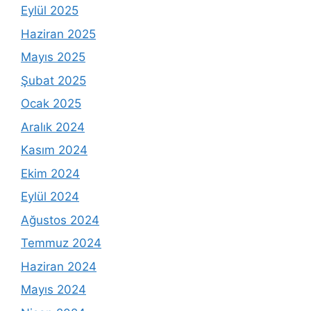
Eylül 2025
Haziran 2025
Mayıs 2025
Şubat 2025
Ocak 2025
Aralık 2024
Kasım 2024
Ekim 2024
Eylül 2024
Ağustos 2024
Temmuz 2024
Haziran 2024
Mayıs 2024