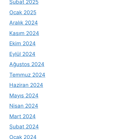
Şubat 2025
Ocak 2025
Aralık 2024
Kasım 2024
Ekim 2024
Eylül 2024
Ağustos 2024
Temmuz 2024
Haziran 2024
Mayıs 2024
Nisan 2024
Mart 2024
Şubat 2024
Ocak 2024