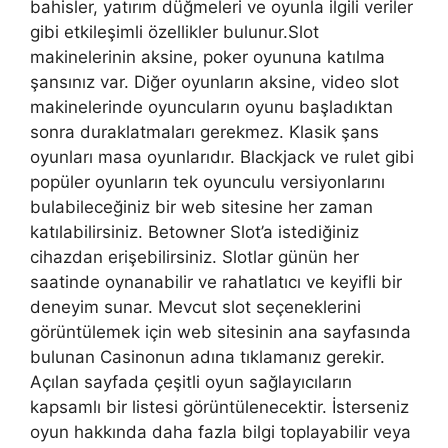
bahisler, yatırım düğmeleri ve oyunla ilgili veriler
gibi etkileşimli özellikler bulunur.Slot
makinelerinin aksine, poker oyununa katılma
şansınız var. Diğer oyunların aksine, video slot
makinelerinde oyuncuların oyunu başladıktan
sonra duraklatmaları gerekmez. Klasik şans
oyunları masa oyunlarıdır. Blackjack ve rulet gibi
popüler oyunların tek oyunculu versiyonlarını
bulabileceğiniz bir web sitesine her zaman
katılabilirsiniz. Betowner Slot’a istediğiniz
cihazdan erişebilirsiniz. Slotlar günün her
saatinde oynanabilir ve rahatlatıcı ve keyifli bir
deneyim sunar. Mevcut slot seçeneklerini
görüntülemek için web sitesinin ana sayfasında
bulunan Casinonun adına tıklamanız gerekir.
Açılan sayfada çeşitli oyun sağlayıcıların
kapsamlı bir listesi görüntülenecektir. İsterseniz
oyun hakkında daha fazla bilgi toplayabilir veya