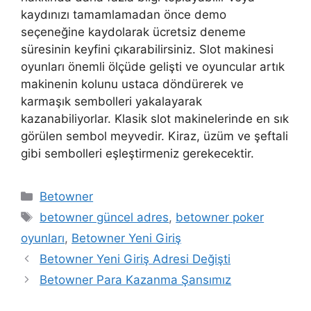
kaydınızı tamamlamadan önce demo
seçeneğine kaydolarak ücretsiz deneme
süresinin keyfini çıkarabilirsiniz. Slot makinesi
oyunları önemli ölçüde gelişti ve oyuncular artık
makinenin kolunu ustaca döndürerek ve
karmaşık sembolleri yakalayarak
kazanabiliyorlar. Klasik slot makinelerinde en sık
görülen sembol meyvedir. Kiraz, üzüm ve şeftali
gibi sembolleri eşleştirmeniz gerekecektir.
Kategoriler
Betowner
Etiketler
betowner güncel adres
,
betowner poker
oyunları
,
Betowner Yeni Giriş
Betowner Yeni Giriş Adresi Değişti
Betowner Para Kazanma Şansımız