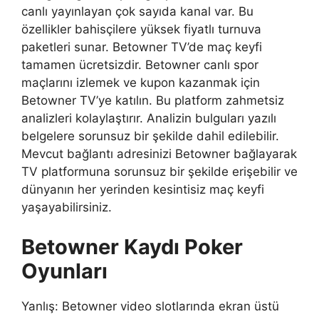
canlı yayınlayan çok sayıda kanal var. Bu
özellikler bahisçilere yüksek fiyatlı turnuva
paketleri sunar. Betowner TV’de maç keyfi
tamamen ücretsizdir. Betowner canlı spor
maçlarını izlemek ve kupon kazanmak için
Betowner TV’ye katılın. Bu platform zahmetsiz
analizleri kolaylaştırır. Analizin bulguları yazılı
belgelere sorunsuz bir şekilde dahil edilebilir.
Mevcut bağlantı adresinizi Betowner bağlayarak
TV platformuna sorunsuz bir şekilde erişebilir ve
dünyanın her yerinden kesintisiz maç keyfi
yaşayabilirsiniz.
Betowner Kaydı Poker
Oyunları
Yanlış: Betowner video slotlarında ekran üstü