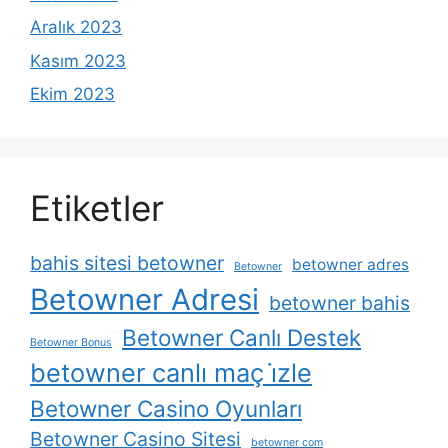
Aralık 2023
Kasım 2023
Ekim 2023
Etiketler
bahis sitesi betowner
betowner adres
Betowner
Betowner Adresi
betowner bahis
Betowner Canlı Destek
Betowner Bonus
betowner canlı maç i̇zle
Betowner Casino Oyunları
Betowner Casino Sitesi
betowner com