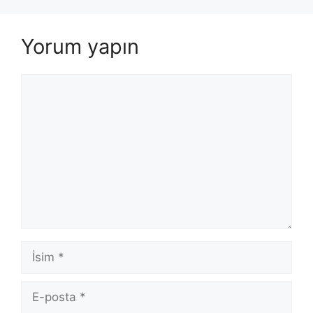
Yorum yapın
Yorum
İsim
E-
posta