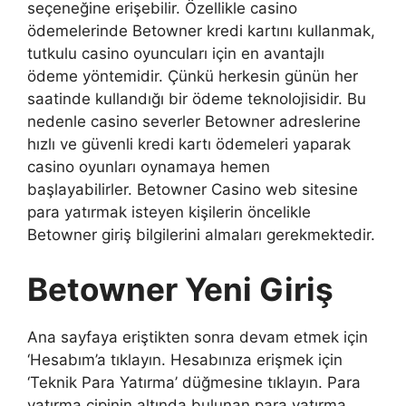
seçeneğine erişebilir. Özellikle casino
ödemelerinde Betowner kredi kartını kullanmak,
tutkulu casino oyuncuları için en avantajlı
ödeme yöntemidir. Çünkü herkesin günün her
saatinde kullandığı bir ödeme teknolojisidir. Bu
nedenle casino severler Betowner adreslerine
hızlı ve güvenli kredi kartı ödemeleri yaparak
casino oyunları oynamaya hemen
başlayabilirler. Betowner Casino web sitesine
para yatırmak isteyen kişilerin öncelikle
Betowner giriş bilgilerini almaları gerekmektedir.
Betowner Yeni Giriş
Ana sayfaya eriştikten sonra devam etmek için
‘Hesabım’a tıklayın. Hesabınıza erişmek için
‘Teknik Para Yatırma’ düğmesine tıklayın. Para
yatırma çipinin altında bulunan para yatırma