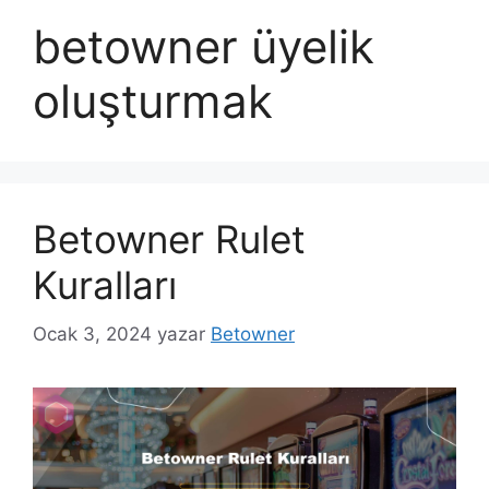
betowner üyelik
oluşturmak
Betowner Rulet
Kuralları
Ocak 3, 2024
yazar
Betowner