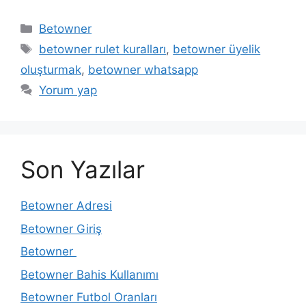
Kategoriler
Betowner
Etiketler
betowner rulet kuralları
,
betowner üyelik
oluşturmak
,
betowner whatsapp
Yorum yap
Son Yazılar
Betowner Adresi
Betowner Giriş
Betowner
Betowner Bahis Kullanımı
Betowner Futbol Oranları