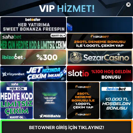
×
BETOWNER GİRİŞ İÇİN TIKLAYINIZ!