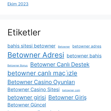
Ekim 2023
Etiketler
bahis sitesi betowner
betowner adres
Betowner
Betowner Adresi
betowner bahis
Betowner Canlı Destek
Betowner Bonus
betowner canlı maç i̇zle
Betowner Casino Oyunları
Betowner Casino Sitesi
betowner com
betowner girisi
Betowner Giriş
Betowner Güncel