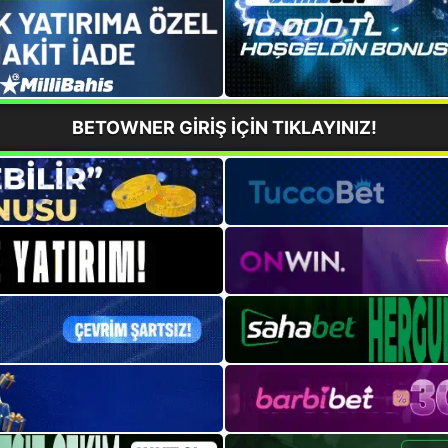
BETOWNER GİRİŞ İÇİN TIKLAYINIZ!