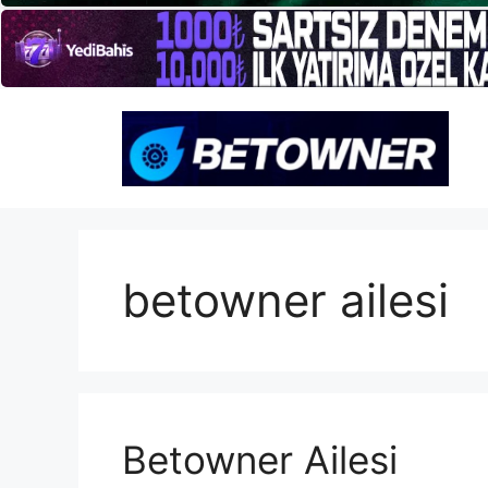
İçeriğe
atla
betowner ailesi
Betowner Ailesi