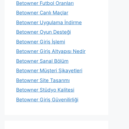
Betowner Futbol Oranları
Betowner Canlı Maçlar
Betowner Uygulama İndirme
Betowner Oyun Desteği
Betowner Giriş İşlemi
Betowner Giriş Altyapısı Nedir
Betowner Sanal Bölüm
Betowner Müşteri Şikayetleri
Betowner Site Tasarımı
Betowner Stüdyo Kalitesi
Betowner Giriş Güvenilirliği