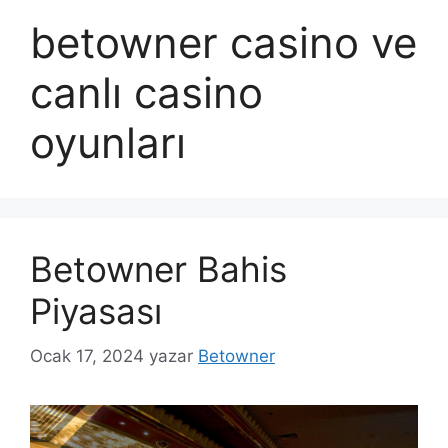
betowner casino ve
canlı casino
oyunları
Betowner Bahis
Piyasası
Ocak 17, 2024
yazar
Betowner