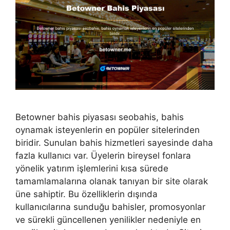
Betowner bahis piyasası seobahis, bahis
oynamak isteyenlerin en popüler sitelerinden
biridir. Sunulan bahis hizmetleri sayesinde daha
fazla kullanıcı var. Üyelerin bireysel fonlara
yönelik yatırım işlemlerini kısa sürede
tamamlamalarına olanak tanıyan bir site olarak
üne sahiptir. Bu özelliklerin dışında
kullanıcılarına sunduğu bahisler, promosyonlar
ve sürekli güncellenen yenilikler nedeniyle en