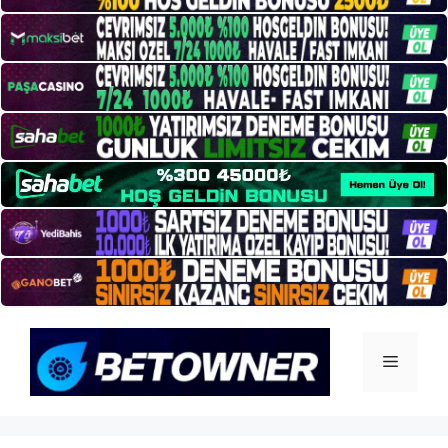
İçeriğe
atla
Menü