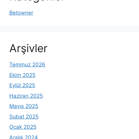
Betowner
Arşivler
Temmuz 2026
Ekim 2025
Eylül 2025
Haziran 2025
Mayıs 2025
Şubat 2025
Ocak 2025
Aralık 2024