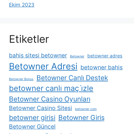
Ekim 2023
Etiketler
bahis sitesi betowner
betowner adres
Betowner
Betowner Adresi
betowner bahis
Betowner Canlı Destek
Betowner Bonus
betowner canlı maç i̇zle
Betowner Casino Oyunları
Betowner Casino Sitesi
betowner com
betowner girisi
Betowner Giriş
Betowner Güncel