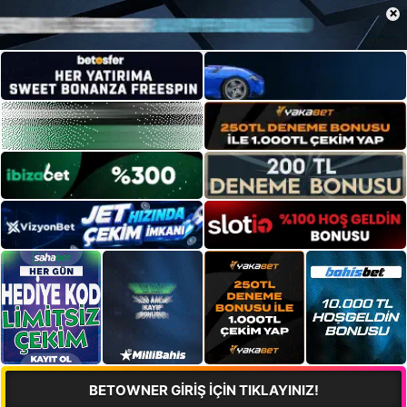
×
BETOWNER GİRİŞ İÇİN TIKLAYINIZ!