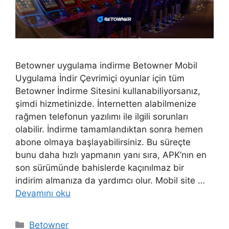
Betowner uygulama indirme Betowner Mobil
Uygulama İndir Çevrimiçi oyunlar için tüm
Betowner İndirme Sitesini kullanabiliyorsanız,
şimdi hizmetinizde. İnternetten alabilmenize
rağmen telefonun yazılımı ile ilgili sorunları
olabilir. İndirme tamamlandıktan sonra hemen
abone olmaya başlayabilirsiniz. Bu süreçte
bunu daha hızlı yapmanın yanı sıra, APK’nın en
son sürümünde bahislerde kaçınılmaz bir
indirim almanıza da yardımcı olur. Mobil site …
Devamını oku
Kategoriler
Betowner