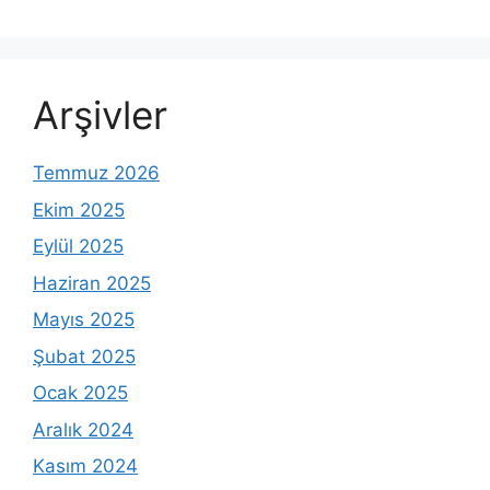
Arşivler
Temmuz 2026
Ekim 2025
Eylül 2025
Haziran 2025
Mayıs 2025
Şubat 2025
Ocak 2025
Aralık 2024
Kasım 2024