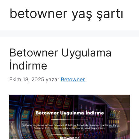
betowner yaş şartı
Betowner Uygulama
İndirme
Ekim 18, 2025
yazar
Betowner