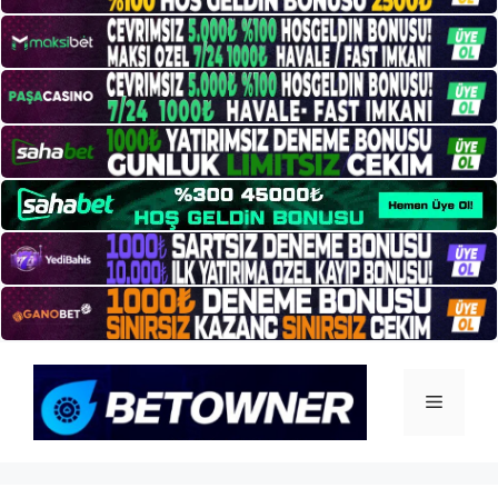
İçeriğe
atla
Menü