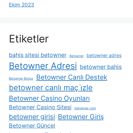
Ekim 2023
Etiketler
bahis sitesi betowner
betowner adres
Betowner
Betowner Adresi
betowner bahis
Betowner Canlı Destek
Betowner Bonus
betowner canlı maç i̇zle
Betowner Casino Oyunları
Betowner Casino Sitesi
betowner com
betowner girisi
Betowner Giriş
Betowner Güncel