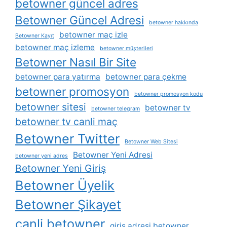
betowner güncel adres
Betowner Güncel Adresi
betowner hakkında
betowner maç izle
Betowner Kayıt
betowner maç izleme
betowner müşterileri
Betowner Nasıl Bir Site
betowner para yatırma
betowner para çekme
betowner promosyon
betowner promosyon kodu
betowner sitesi
betowner tv
betowner telegram
betowner tv canli maç
Betowner Twitter
Betowner Web Sitesi
Betowner Yeni Adresi
betowner yeni adres
Betowner Yeni Giriş
Betowner Üyelik
Betowner Şikayet
canli betowner
giris adresi betowner