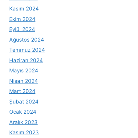
Kasım 2024
Ekim 2024
Eylül 2024
Ağustos 2024
Temmuz 2024
Haziran 2024
Mayıs 2024
Nisan 2024
Mart 2024
Şubat 2024
Ocak 2024
Aralık 2023
Kasım 2023