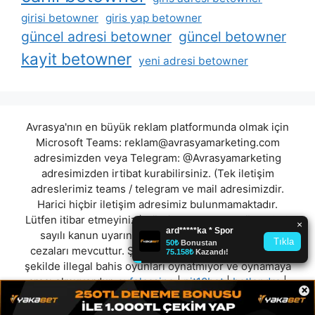
girisi betowner
giris yap betowner
güncel adresi betowner
güncel betowner
kayit betowner
yeni adresi betowner
Avrasya'nın en büyük reklam platformunda olmak için
Microsoft Teams:
reklam@avrasyamarketing.com
adresimizden veya Telegram: @Avrasyamarketing
adresimizden irtibat kurabilirsiniz. (Tek iletişim
adreslerimiz teams / telegram ve mail adresimizdir.
Harici hiçbir iletişim adresimiz bulunmamaktadır.
Lütfen itibar etmeyiniz.) Türkiye yasalarına göre 7258
sayılı kanun uyarınca yasa dışı bahis oynamanın
cezaları mevcuttur. Şu an bulunduğunuz site hiç bir
şekilde illegal bahis oyunları oynatmıyor ve oynamaya
aracı olmuyordur.
eyfelcasino
|
pit10bet
|
betlondra
|
×
radabet
|
kulvarbet
|
timeto
|
superbet
|
pandorabet