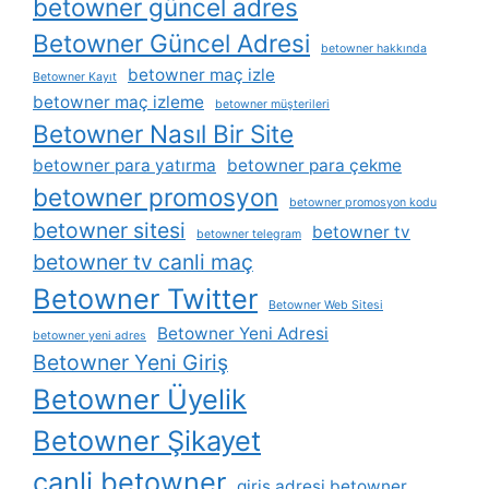
betowner güncel adres
Betowner Güncel Adresi
betowner hakkında
betowner maç izle
Betowner Kayıt
betowner maç izleme
betowner müşterileri
Betowner Nasıl Bir Site
betowner para yatırma
betowner para çekme
betowner promosyon
betowner promosyon kodu
betowner sitesi
betowner tv
betowner telegram
betowner tv canli maç
Betowner Twitter
Betowner Web Sitesi
Betowner Yeni Adresi
betowner yeni adres
Betowner Yeni Giriş
Betowner Üyelik
Betowner Şikayet
canli betowner
giris adresi betowner