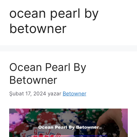
ocean pearl by
betowner
Ocean Pearl By
Betowner
Şubat 17, 2024
yazar
Betowner