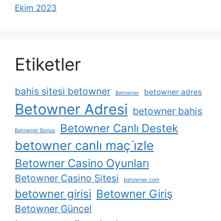
Ekim 2023
Etiketler
bahis sitesi betowner
betowner adres
Betowner
Betowner Adresi
betowner bahis
Betowner Canlı Destek
Betowner Bonus
betowner canlı maç i̇zle
Betowner Casino Oyunları
Betowner Casino Sitesi
betowner com
betowner girisi
Betowner Giriş
Betowner Güncel